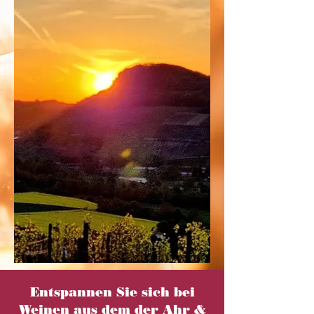
Entspannen Sie sich bei
Weinen aus dem der Ahr &